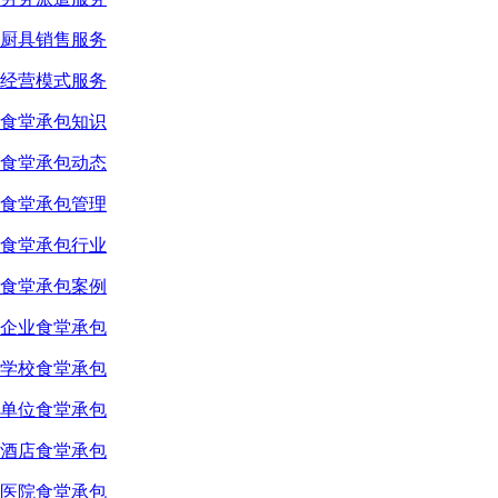
厨具销售服务
经营模式服务
食堂承包知识
食堂承包动态
食堂承包管理
食堂承包行业
食堂承包案例
企业食堂承包
学校食堂承包
单位食堂承包
酒店食堂承包
医院食堂承包