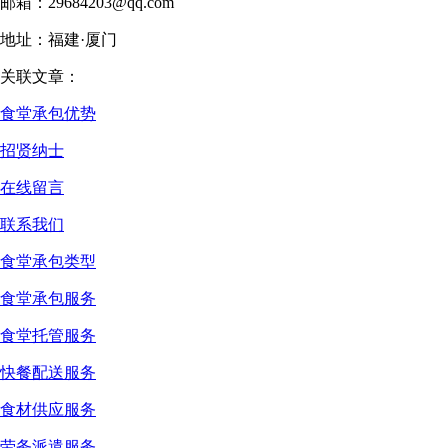
邮箱：29684203@qq.com
地址：福建·厦门
关联文章：
食堂承包优势
招贤纳士
在线留言
联系我们
食堂承包类型
食堂承包服务
食堂托管服务
快餐配送服务
食材供应服务
劳务派遣服务