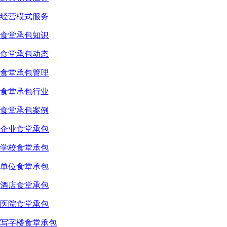
经营模式服务
食堂承包知识
食堂承包动态
食堂承包管理
食堂承包行业
食堂承包案例
企业食堂承包
学校食堂承包
单位食堂承包
酒店食堂承包
医院食堂承包
写字楼食堂承包