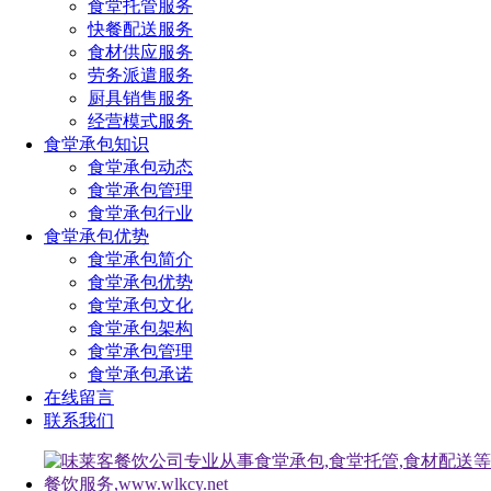
食堂托管服务
快餐配送服务
食材供应服务
劳务派遣服务
厨具销售服务
经营模式服务
食堂承包知识
食堂承包动态
食堂承包管理
食堂承包行业
食堂承包优势
食堂承包简介
食堂承包优势
食堂承包文化
食堂承包架构
食堂承包管理
食堂承包承诺
在线留言
联系我们