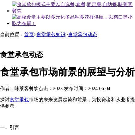
当前位置：
首页
>
食堂承包知识
>
食堂承包动态
食堂承包动态
食堂承包市场前景的展望与分析
作者：味莱客餐饮
点击：2023
发布时间：2024-06-04
探讨
食堂承包
市场的未来发展趋势和前景，为投资者和从业者提
供参考。
一、引言