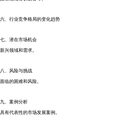
六、行业竞争格局的变化趋势
七、潜在市场机会
新兴领域和需求。
八、风险与挑战
面临的困难和风险。
九、案例分析
具有代表性的市场发展案例。