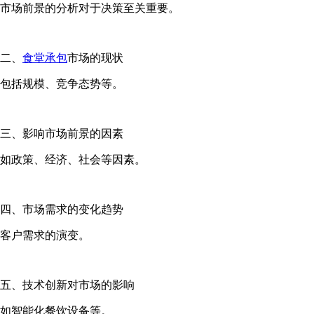
市场前景的分析对于决策至关重要。
二、
食堂承包
市场的现状
包括规模、竞争态势等。
三、影响市场前景的因素
如政策、经济、社会等因素。
四、市场需求的变化趋势
客户需求的演变。
五、技术创新对市场的影响
如智能化餐饮设备等。