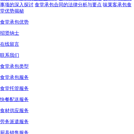
事项的深入探讨
食堂承包合同的法律分析与要点
味莱客承包食
堂优势揭秘
食堂承包优势
招贤纳士
在线留言
联系我们
食堂承包类型
食堂承包服务
食堂托管服务
快餐配送服务
食材供应服务
劳务派遣服务
厨具销售服务