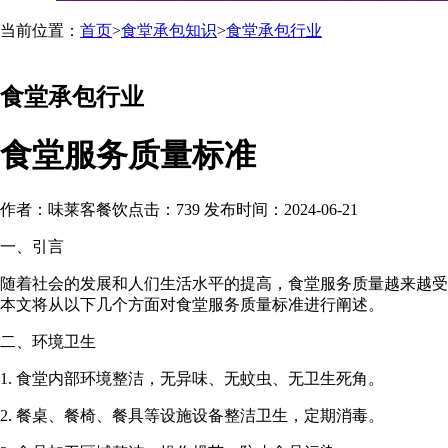
当前位置：
首页
>
食堂承包知识
>
食堂承包行业
食堂承包行业
食堂服务质量标准
作者：味莱客餐饮
点击：739
发布时间：2024-06-21
一、引言
随着社会的发展和人们生活水平的提高，食堂服务质量越来越受
本文将从以下几个方面对食堂服务质量标准进行阐述。
二、环境卫生
1. 食堂内部环境整洁，无异味、无蚊虫、无卫生死角。
2. 餐桌、餐椅、餐具等设施设备整洁卫生，定期消毒。