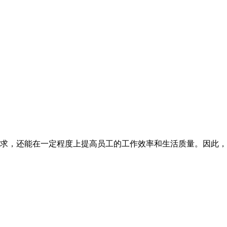
求，还能在一定程度上提高员工的工作效率和生活质量。因此，