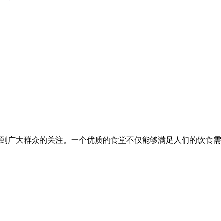
到广大群众的关注。一个优质的食堂不仅能够满足人们的饮食需