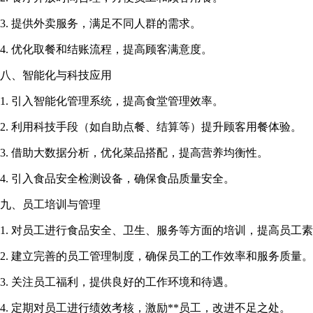
3. 提供外卖服务，满足不同人群的需求。
4. 优化取餐和结账流程，提高顾客满意度。
八、智能化与科技应用
1. 引入智能化管理系统，提高食堂管理效率。
2. 利用科技手段（如自助点餐、结算等）提升顾客用餐体验。
3. 借助大数据分析，优化菜品搭配，提高营养均衡性。
4. 引入食品安全检测设备，确保食品质量安全。
九、员工培训与管理
1. 对员工进行食品安全、卫生、服务等方面的培训，提高员工
2. 建立完善的员工管理制度，确保员工的工作效率和服务质量。
3. 关注员工福利，提供良好的工作环境和待遇。
4. 定期对员工进行绩效考核，激励**员工，改进不足之处。