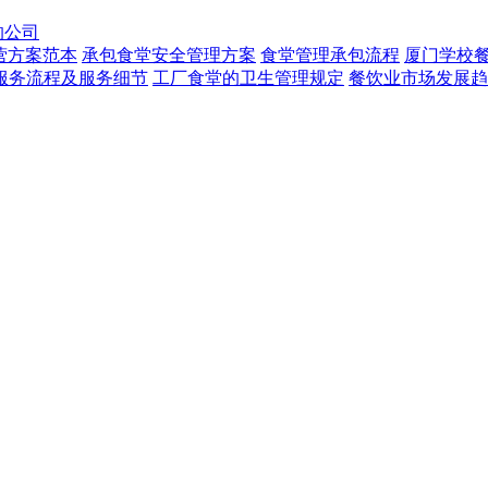
的公司
营方案范本
承包食堂安全管理方案
食堂管理承包流程
厦门学校
服务流程及服务细节
工厂食堂的卫生管理规定
餐饮业市场发展趋