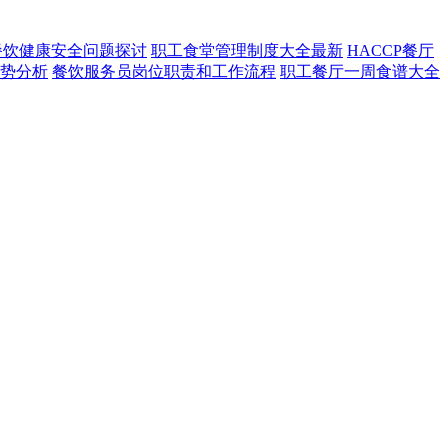
餐饮健康安全问题探讨
职工食堂管理制度大全最新
HACCP餐厅
势分析
餐饮服务员岗位职责和工作流程
职工餐厅一周食谱大全