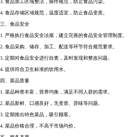
3. 食品加工区域整洁，操作规范，防止食品污染。
4. 食品存储区域规范，温度适宜，防止食品变质。
三、食品安全
1. 严格执行食品安全法规，建立完善的食品安全管理制度。
2. 食品采购、储存、加工、配送等环节符合规范要求。
3. 定期对食品安全进行自查，及时发现和整改问题。
4. 提供符合卫生标准的饮用水。
四、菜品质量
1. 菜品种类丰富，营养均衡，满足不同人群的需求。
2. 菜品新鲜、口感良好，无变质、异味等问题。
3. 定期推出特色菜品，吸引顾客。
4. 菜品价格合理，不高于市场均价。