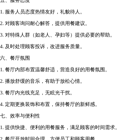
五、服务态度
1. 服务人员态度热情友好，礼貌待人。
2. 对顾客询问耐心解答，提供用餐建议。
3. 对特殊人群（如老人、孕妇等）提供必要的帮助。
4. 及时处理顾客投诉，改进服务质量。
六、餐厅氛围
1. 餐厅内部布置温馨舒适，营造良好的用餐氛围。
2. 播放舒缓的音乐，有助于放松心情。
3. 餐厅内光线充足，无眩光干扰。
4. 定期更换装饰和布置，保持餐厅的新鲜感。
七、效率与便利性
1. 提供快捷、便利的用餐服务，满足顾客的时间需求。
2. 餐厅开放时间合理，方便员工和顾客用餐。