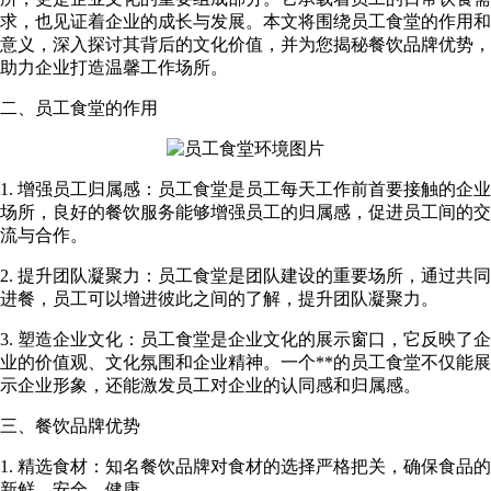
求，也见证着企业的成长与发展。本文将围绕员工食堂的作用和
意义，深入探讨其背后的文化价值，并为您揭秘餐饮品牌优势，
助力企业打造温馨工作场所。
二、员工食堂的作用
1. 增强员工归属感：员工食堂是员工每天工作前首要接触的企业
场所，良好的餐饮服务能够增强员工的归属感，促进员工间的交
流与合作。
2. 提升团队凝聚力：员工食堂是团队建设的重要场所，通过共同
进餐，员工可以增进彼此之间的了解，提升团队凝聚力。
3. 塑造企业文化：员工食堂是企业文化的展示窗口，它反映了企
业的价值观、文化氛围和企业精神。一个**的员工食堂不仅能展
示企业形象，还能激发员工对企业的认同感和归属感。
三、餐饮品牌优势
1. 精选食材：知名餐饮品牌对食材的选择严格把关，确保食品的
新鲜、安全、健康。