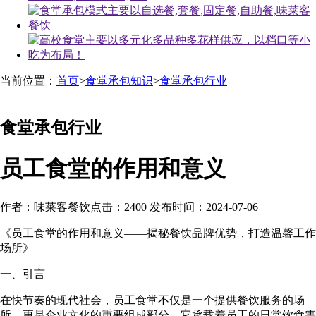
当前位置：
首页
>
食堂承包知识
>
食堂承包行业
食堂承包行业
员工食堂的作用和意义
作者：味莱客餐饮
点击：2400
发布时间：2024-07-06
《员工食堂的作用和意义——揭秘餐饮品牌优势，打造温馨工作
场所》
一、引言
在快节奏的现代社会，员工食堂不仅是一个提供餐饮服务的场
所，更是企业文化的重要组成部分。它承载着员工的日常饮食需