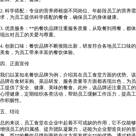
2. 科学搭配：专业的营养师根据不同岗位、年龄段员工的营养需
求，为员工提供科学搭配的餐食，确保员工的身体健康。
3. 优质服务：**的餐饮品牌注重服务质量，从取餐到用餐，都体
现出对员工的关爱与尊重。
4. 创新口味：餐饮品牌不断推陈出新，研发符合各地员工口味的
美食，为员工带来丰富的餐饮体验。
四、正面宣传
我们以某知名餐饮品牌为例，介绍其在员工食堂方面的优势。该
品牌在食材采购、菜品研发、服务质量等方面都表现出色，为员
工提供了安全、健康、美味的餐食。此外，该品牌还注重员工的
心理健康，定期组织各类活动，帮助员工缓解工作压力，提高工
作积极性。
五、结论
总的来说，员工食堂在企业中起着不可或缺的作用，它不仅能够
增强员工的归属感、提升团队凝聚力，还能为企业塑造良好的形
象。而**的餐饮品牌则更能在这方面发挥出**的优势。通过精选