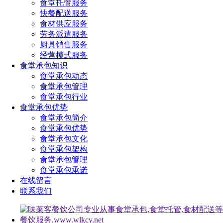
食堂托管服务
快餐配送服务
食材供应服务
劳务派遣服务
厨具销售服务
经营模式服务
食堂承包知识
食堂承包动态
食堂承包管理
食堂承包行业
食堂承包优势
食堂承包简介
食堂承包优势
食堂承包文化
食堂承包架构
食堂承包管理
食堂承包承诺
在线留言
联系我们