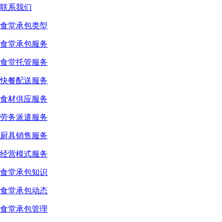
联系我们
食堂承包类型
食堂承包服务
食堂托管服务
快餐配送服务
食材供应服务
劳务派遣服务
厨具销售服务
经营模式服务
食堂承包知识
食堂承包动态
食堂承包管理