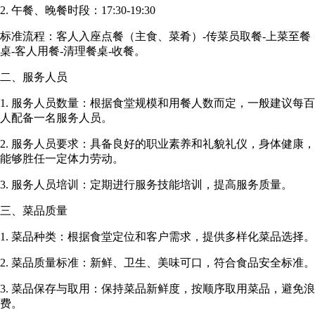
2. 午餐、晚餐时段：17:30-19:30
标准流程：客人入座点餐（主食、菜肴）-传菜员取餐-上菜至餐
桌-客人用餐-清理餐桌-收餐。
二、服务人员
1. 服务人员数量：根据食堂规模和用餐人数而定，一般建议每百
人配备一名服务人员。
2. 服务人员要求：具备良好的职业素养和礼貌礼仪，身体健康，
能够胜任一定体力劳动。
3. 服务人员培训：定期进行服务技能培训，提高服务质量。
三、菜品质量
1. 菜品种类：根据食堂定位和客户需求，提供多样化菜品选择。
2. 菜品质量标准：新鲜、卫生、美味可口，符合食品安全标准。
3. 菜品保存与取用：保持菜品新鲜度，按顺序取用菜品，避免浪
费。