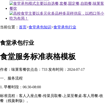
当前位置：
首页
>
食堂承包知识
>
食堂承包行业
食堂承包行业
食堂服务标准表格模板
作者：味莱客餐饮
点击：733
发布时间：2024-07-17
一、服务流程
1. 早餐时段：06:30-08:00
标准流程：客人入座点餐-传菜员取餐-上菜至餐桌-客人用餐-收
餐（残羹剩饭）。