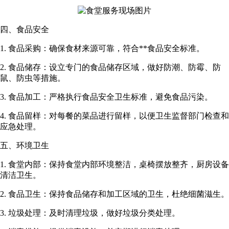
四、食品安全
1. 食品采购：确保食材来源可靠，符合**食品安全标准。
2. 食品储存：设立专门的食品储存区域，做好防潮、防霉、防
鼠、防虫等措施。
3. 食品加工：严格执行食品安全卫生标准，避免食品污染。
4. 食品留样：对每餐的菜品进行留样，以便卫生监督部门检查和
应急处理。
五、环境卫生
1. 食堂内部：保持食堂内部环境整洁，桌椅摆放整齐，厨房设备
清洁卫生。
2. 食品卫生：保持食品储存和加工区域的卫生，杜绝细菌滋生。
3. 垃圾处理：及时清理垃圾，做好垃圾分类处理。