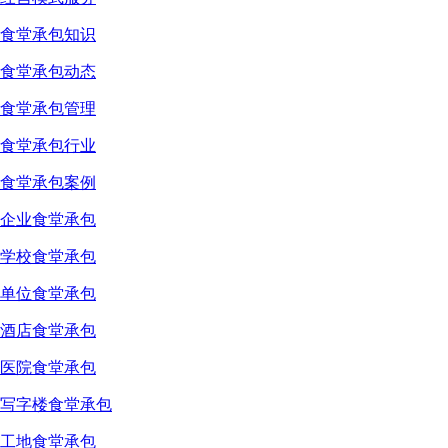
食堂承包知识
食堂承包动态
食堂承包管理
食堂承包行业
食堂承包案例
企业食堂承包
学校食堂承包
单位食堂承包
酒店食堂承包
医院食堂承包
写字楼食堂承包
工地食堂承包