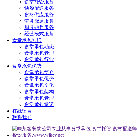
食堂托管服务
快餐配送服务
食材供应服务
劳务派遣服务
厨具销售服务
经营模式服务
食堂承包知识
食堂承包动态
食堂承包管理
食堂承包行业
食堂承包优势
食堂承包简介
食堂承包优势
食堂承包文化
食堂承包架构
食堂承包管理
食堂承包承诺
在线留言
联系我们