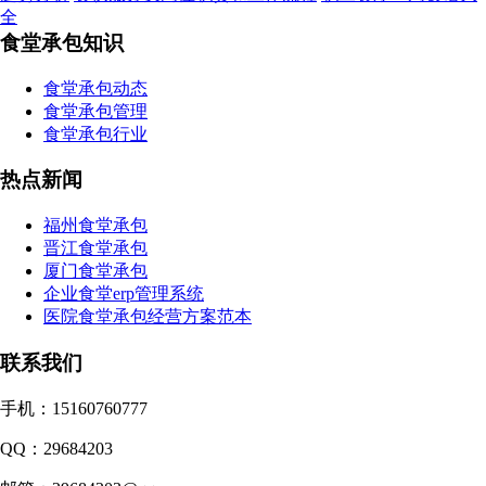
全
食堂承包知识
食堂承包动态
食堂承包管理
食堂承包行业
热点新闻
福州食堂承包
晋江食堂承包
厦门食堂承包
企业食堂erp管理系统
医院食堂承包经营方案范本
联系我们
手机：15160760777
QQ：29684203