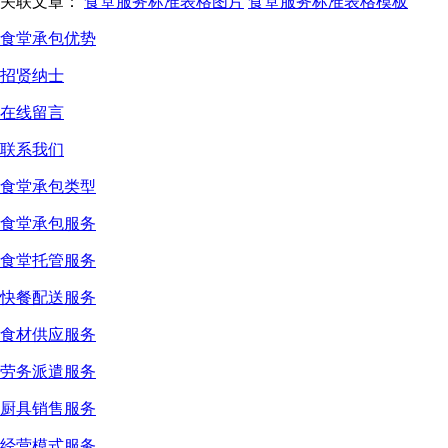
关联文章：
食堂服务标准表格图片
食堂服务标准表格模板
食堂承包优势
招贤纳士
在线留言
联系我们
食堂承包类型
食堂承包服务
食堂托管服务
快餐配送服务
食材供应服务
劳务派遣服务
厨具销售服务
经营模式服务